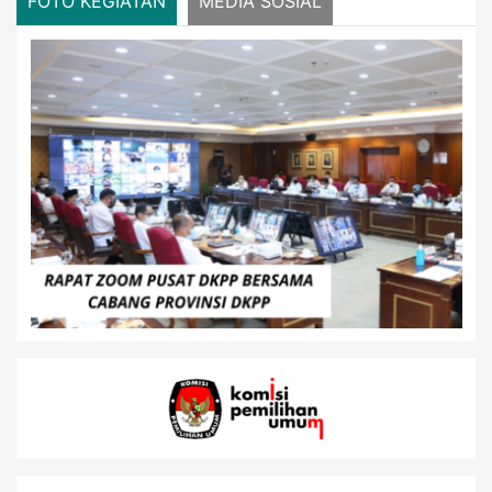
FOTO KEGIATAN
MEDIA SOSIAL