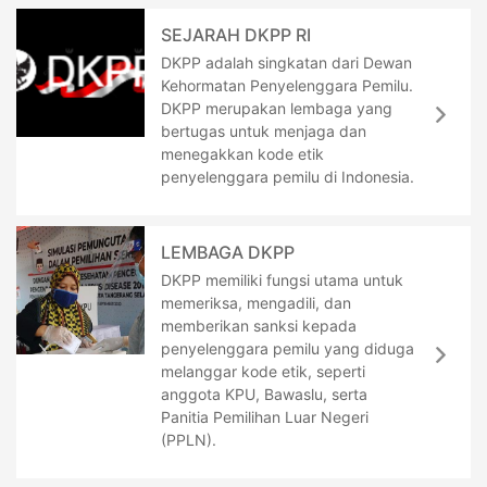
SEJARAH DKPP RI
DKPP adalah singkatan dari Dewan
Kehormatan Penyelenggara Pemilu.
DKPP merupakan lembaga yang
bertugas untuk menjaga dan
menegakkan kode etik
penyelenggara pemilu di Indonesia.
LEMBAGA DKPP
DKPP memiliki fungsi utama untuk
memeriksa, mengadili, dan
memberikan sanksi kepada
penyelenggara pemilu yang diduga
melanggar kode etik, seperti
anggota KPU, Bawaslu, serta
Panitia Pemilihan Luar Negeri
(PPLN).