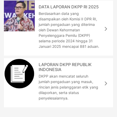
DATA LAPORAN DKPP RI 2025
Berdasarkan data yang
disampaikan oleh Komisi II DPR RI,
jumlah pengaduan yang diterima
oleh Dewan Kehormatan
Penyelenggara Pemilu (DKPP)
selama periode 2024 hingga 31
Januari 2025 mencapai 881 aduan.
LAPORAN DKPP REPUBLIK
INDONESIA
DKPP akan mencatat seluruh
jumlah pengaduan yang masuk,
rincian jenis pelanggaran etik yang
dilaporkan, serta status
penyelesaiannya.