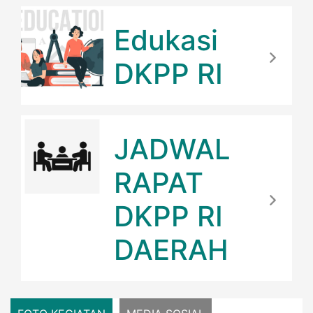
Edukasi
DKPP RI
JADWAL
RAPAT
DKPP RI
DAERAH